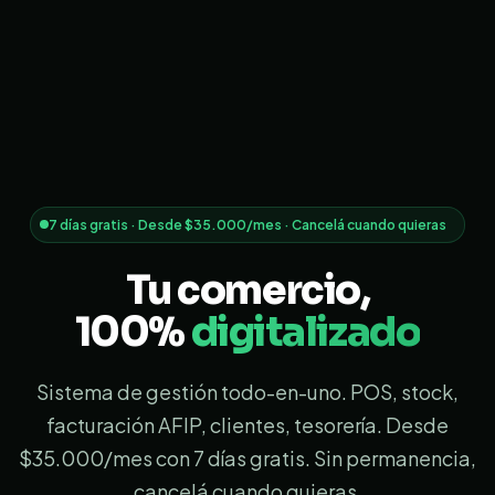
7 días gratis · Desde $35.000/mes · Cancelá cuando quieras
Tu comercio,
100%
digitalizado
Sistema de gestión todo-en-uno. POS, stock,
facturación AFIP, clientes, tesorería. Desde
$35.000/mes con 7 días gratis. Sin permanencia,
cancelá cuando quieras.