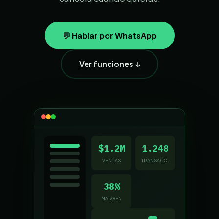
💬 Hablar por WhatsApp
Ver funciones ↓
$1.2M
1.248
VENTAS
TRANSACC.
38%
MARGEN